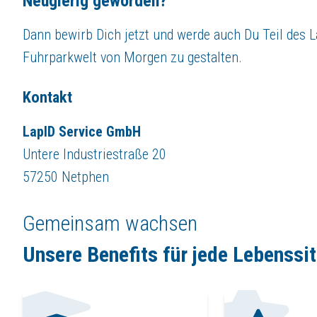
Neugierig geworden?
Dann bewirb Dich jetzt und werde auch Du Teil des L
Fuhrparkwelt von Morgen zu gestalten.
Kontakt
LapID Service GmbH
Untere Industriestraße 20
57250 Netphen
Gemeinsam wachsen
Unsere Benefits für jede Lebenssi