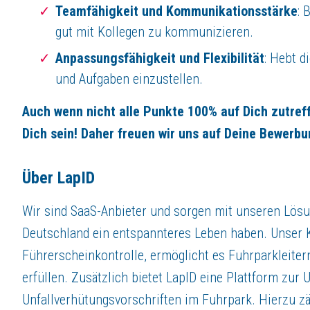
Teamfähigkeit und Kommunikationsstärke
: 
gut mit Kollegen zu kommunizieren.
Anpassungsfähigkeit und Flexibilität
: Hebt d
und Aufgaben einzustellen.
Auch wenn nicht alle Punkte 100% auf Dich zutreff
Dich sein! Daher freuen wir uns auf Deine Bewerbu
Über LapID
Wir sind SaaS-Anbieter und sorgen mit unseren Lösu
Deutschland ein entspannteres Leben haben. Unser K
Führerscheinkontrolle, ermöglicht es Fuhrparkleiter
erfüllen. Zusätzlich bietet LapID eine Plattform zu
Unfallverhütungsvorschriften im Fuhrpark. Hierzu 