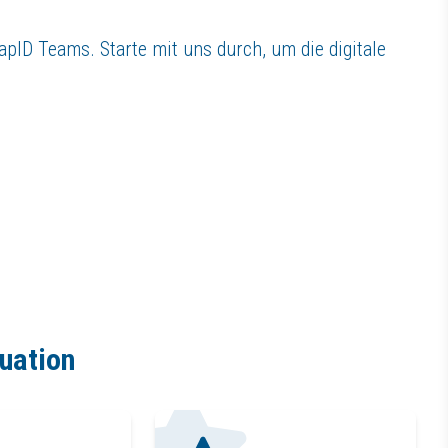
apID Teams. Starte mit uns durch, um die digitale
tuation