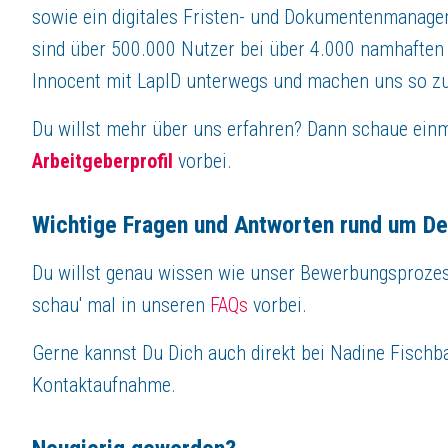
sowie ein digitales Fristen- und Dokumentenmanag
sind über 500.000 Nutzer bei über 4.000 namhaften
Innocent mit LapID unterwegs und machen uns so z
Du willst mehr über uns erfahren? Dann schaue einm
Arbeitgeberprofil
vorbei.
Wichtige Fragen und Antworten rund um D
Du willst genau wissen wie unser Bewerbungsprozess
schau' mal in unseren
FAQs
vorbei.
Gerne kannst Du Dich auch direkt bei Nadine Fischb
Kontaktaufnahme.