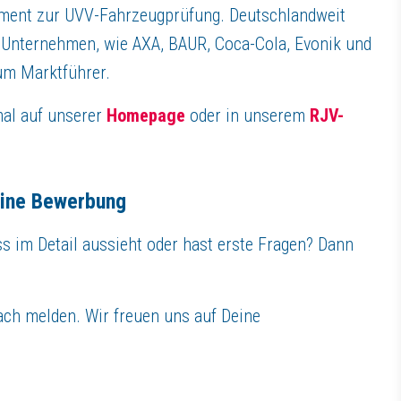
ement zur UVV-Fahrzeugprüfung. Deutschlandweit
 Unternehmen, wie AXA, BAUR, Coca-Cola, Evonik und
um Marktführer.
al auf unserer
Homepage
oder in unserem
RJV-
eine Bewerbung
 im Detail aussieht oder hast erste Fragen? Dann
ach melden. Wir freuen uns auf Deine