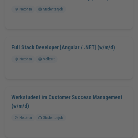
Netphen
Studentenjob
Full Stack Developer [Angular / .NET] (w/m/d)
Netphen
Vollzeit
Werkstudent im Customer Success Management
(w/m/d)
Netphen
Studentenjob