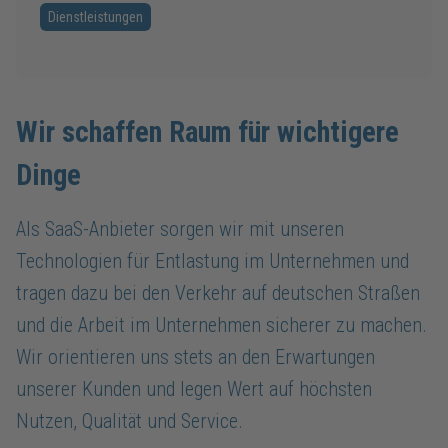
Dienstleistungen
Wir schaffen Raum für wichtigere
Dinge
Als SaaS-Anbieter sorgen wir mit unseren
Technologien für Entlastung im Unternehmen und
tragen dazu bei den Verkehr auf deutschen Straßen
und die Arbeit im Unternehmen sicherer zu machen.
Wir orientieren uns stets an den Erwartungen
unserer Kunden und legen Wert auf höchsten
Nutzen, Qualität und Service.