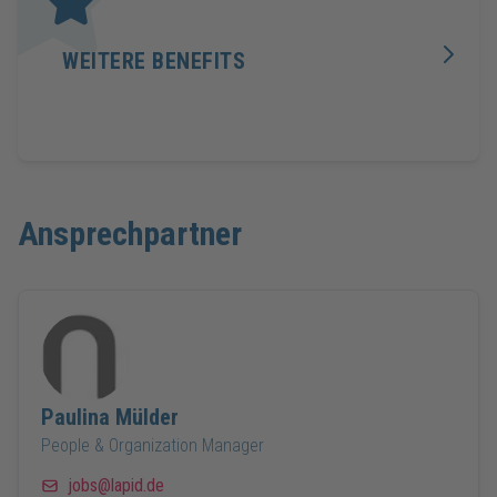
WEITERE BENEFITS
Ansprechpartner
Paulina
Mülder
People & Organization Manager
jobs@lapid.de