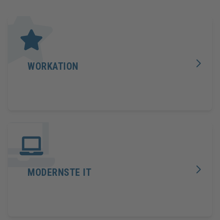
WORKATION
MODERNSTE IT