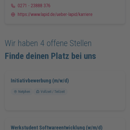
0271 - 23888 376
https://www.lapid.de/ueber-lapid/karriere
Wir haben
4
offene Stellen
Finde deinen Platz bei uns
Initiativbewerbung (m/w/d)
Netphen
Vollzeit / Teilzeit
Werkstudent Softwareentwicklung (w/m/d)