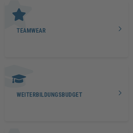
TEAMWEAR
WEITERBILDUNGSBUDGET