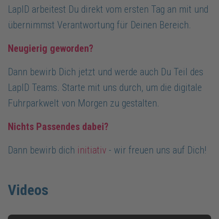
LapID arbeitest Du direkt vom ersten Tag an mit und
übernimmst Verantwortung für Deinen Bereich.
Neugierig geworden?
Dann bewirb Dich jetzt und werde auch Du Teil des
LapID Teams. Starte mit uns durch, um die digitale
Fuhrparkwelt von Morgen zu gestalten.
Nichts Passendes dabei?
Dann bewirb dich
initiativ
- wir freuen uns auf Dich!
Videos