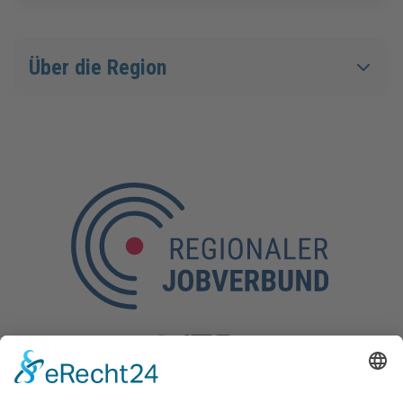
Über die Region
Kontakt