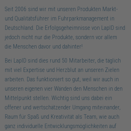
Seit 2006 sind wir mit unseren Produkten Markt-
und Qualitätsführer im Fuhrparkmanagement in
Deutschland. Die Erfolgsgeheimnisse von LapID sind
jedoch nicht nur die Produkte, sondern vor allem
die Menschen davor und dahinter!
Bei LapID sind dies rund 50 Mitarbeiter, die täglich
mit viel Expertise und Herzblut an unseren Zielen
arbeiten. Das funktioniert so gut, weil wir auch in
unseren eigenen vier Wänden den Menschen in den
Mittelpunkt stellen. Wichtig sind uns dabei ein
offener und wertschätzender Umgang miteinander,
Raum für Spaß und Kreativität als Team, wie auch
ganz individuelle Entwicklungsmöglichkeiten auf