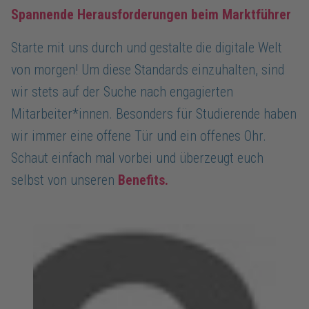
Spannende Herausforderungen beim Marktführer
Starte mit uns durch und gestalte die digitale Welt
von morgen! Um diese Standards einzuhalten, sind
wir stets auf der Suche nach engagierten
Mitarbeiter*innen. Besonders für Studierende haben
wir immer eine offene Tür und ein offenes Ohr.
Schaut einfach mal vorbei und überzeugt euch
selbst von unseren
Benefits.