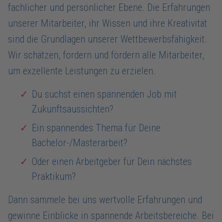
fachlicher und persönlicher Ebene. Die Erfahrungen
unserer Mitarbeiter, ihr Wissen und ihre Kreativität
sind die Grundlagen unserer Wettbewerbsfähigkeit.
Wir schätzen, fordern und fördern alle Mitarbeiter,
um exzellente Leistungen zu erzielen.
Du suchst einen spannenden Job mit
Zukunftsaussichten?
Ein spannendes Thema für Deine
Bachelor-/Masterarbeit?
Oder einen Arbeitgeber für Dein nächstes
Praktikum?
Dann sammele bei uns wertvolle Erfahrungen und
gewinne Einblicke in spannende Arbeitsbereiche. Bei