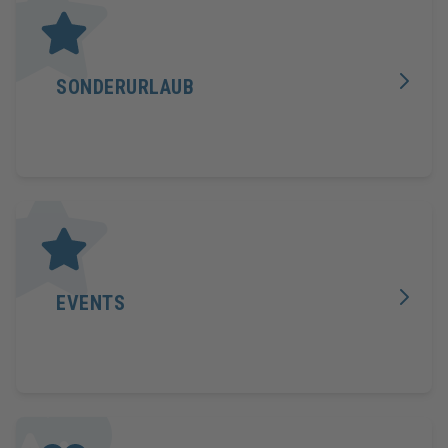
SONDERURLAUB
EVENTS