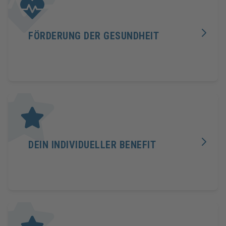
FÖRDERUNG DER GESUNDHEIT
DEIN INDIVIDUELLER BENEFIT