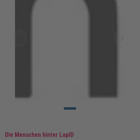
Die Menschen hinter LapID