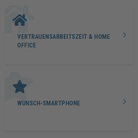
VERTRAUENSARBEITSZEIT & HOME
OFFICE
WUNSCH-SMARTPHONE