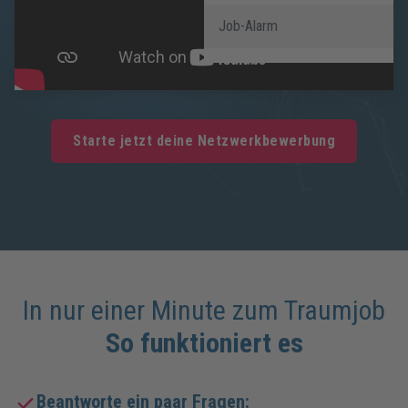
Job-Alarm
Starte jetzt deine Netzwerkbewerbung
In nur einer Minute zum Traumjob
So funktioniert es
Beantworte ein paar Fragen: