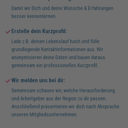
Damit wir Dich und deine Wünsche & Erfahrungen
besser kennenlernen.
Erstelle dein Kurzprofil:
Lade z.B. deinen Lebenslauf hoch und fülle
grundlegende Kontaktinformationen aus. Wir
anonymisieren deine Daten und bauen daraus
gemeinsam ein professionelles Kurzprofil.
Wir melden uns bei dir:
Gemeinsam schauen wir, welche Herausforderung
und Arbeitgeber aus der Region zu dir passen.
Anschließend präsentieren wir dich nach Absprache
unseren Mitgliedsunternehmen.