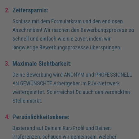
2.
Zeitersparnis:
Schluss mit dem Formularkram und den endlosen
Anschreiben! Wir machen den Bewerbungsprozess so
schnell und einfach wie nie zuvor, indem wir
langwierige Bewerbungsprozesse überspringen.
3.
Maximale Sichtbarkeit:
Deine Bewerbung wird ANONYM und PROFESSIONELL
AN GEWÜNSCHTE Arbeitgeber im RJV-Netzwerk
weitergeleitet. So erreichst Du auch den verdeckten
Stellenmarkt.
4.
Persönlichkeitsebene:
Basierend auf Deinem KurzProfil und Deinen
Präferenzen, schauen wir gemeinsam, welcher