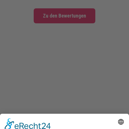
Zu den Bewertungen