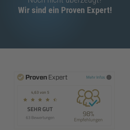
Wir sind ein Proven Expert!
Mehr Infos
4,63 von 5
SEHR GUT
98%
63 Bewertungen
Empfehlungen