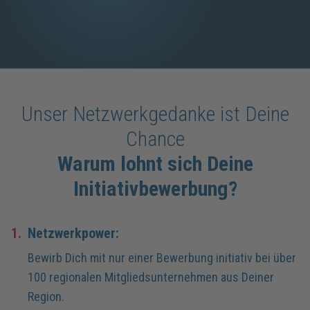
Unser Netzwerkgedanke ist Deine
Chance
Warum lohnt sich Deine
Initiativbewerbung?
1.
Netzwerkpower:
Bewirb Dich mit nur einer Bewerbung initiativ bei über
100 regionalen Mitgliedsunternehmen aus Deiner
Region.