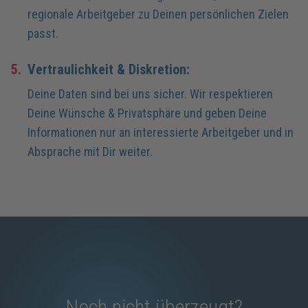
regionale Arbeitgeber zu Deinen persönlichen Zielen
passt.
5.
Vertraulichkeit & Diskretion:
Deine Daten sind bei uns sicher. Wir respektieren
Deine Wünsche & Privatsphäre und geben Deine
Informationen nur an interessierte Arbeitgeber und in
Absprache mit Dir weiter.
Noch nicht überzeugt?