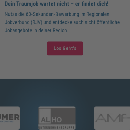
Dein Traumjob wartet nicht – er findet dich!
Nutze die 60-Sekunden-Bewerbung im Regionalen
Jobverbund (RJV) und entdecke auch nicht öffentliche
Jobangebote in deiner Region.
Los Geht's