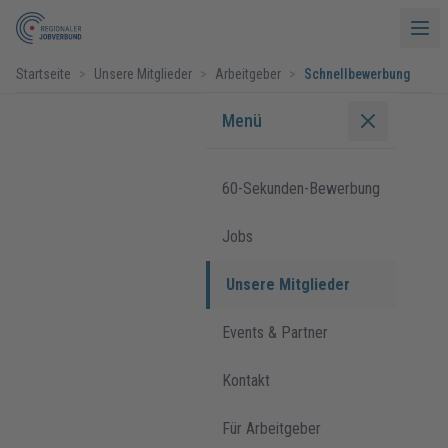
Startseite
>
Unsere Mitglieder
>
Arbeitgeber
>
Schnellbewerbung
Menü
60-Sekunden-Bewerbung
Jobs
Unsere Mitglieder
Events & Partner
Kontakt
Für Arbeitgeber