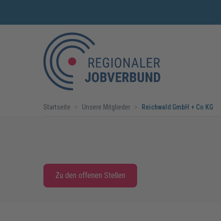
Startseite
>
Unsere Mitglieder
>
Reichwald GmbH + Co KG
Zu den offenen Stellen