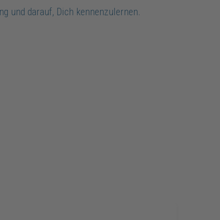
ung und darauf, Dich kennenzulernen.