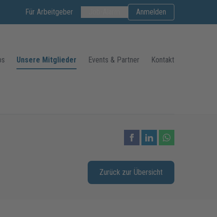
Für Arbeitgeber
Job-Alarm
Anmelden
bs
Unsere Mitglieder
Events & Partner
Kontakt
Zurück zur Übersicht