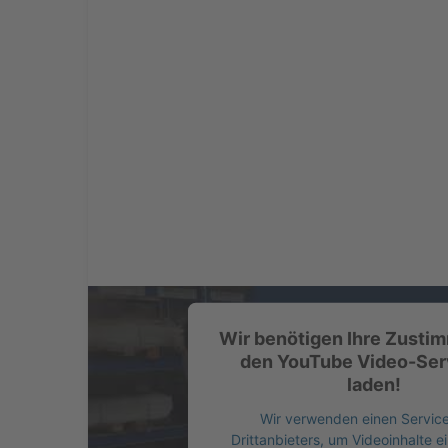
Wir benötigen Ihre Zusti
den YouTube Video-Ser
laden!
Wir verwenden einen Service
Drittanbieters, um Videoinhalte e