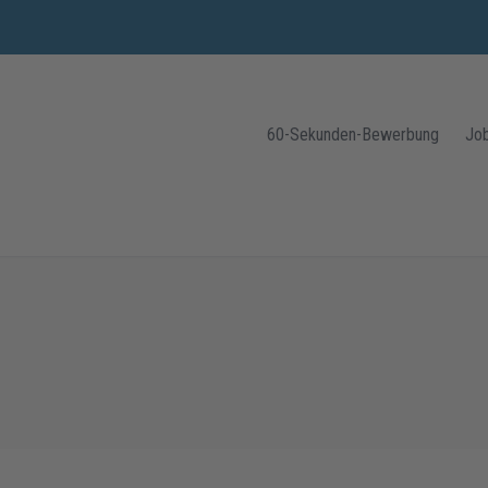
60-Sekunden-Bewerbung
Jo