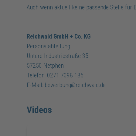
Auch wenn aktuell keine passende Stelle für D
Reichwald GmbH + Co. KG
Personalabteilung
Untere Industriestraße 35
57250 Netphen
Telefon: 0271 7098 185
E-Mail: bewerbung@reichwald.de
Videos