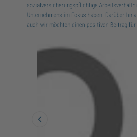
sozialversicherungspflichtige Arbeitsverhältn
Unternehmens im Fokus haben. Darüber hina
auch wir möchten einen positiven Beitrag für