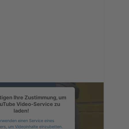
tigen Ihre Zustimmung, um
uTube Video-Service zu
laden!
erwenden einen Service eines
ters, um Videoinhalte einzubetten.