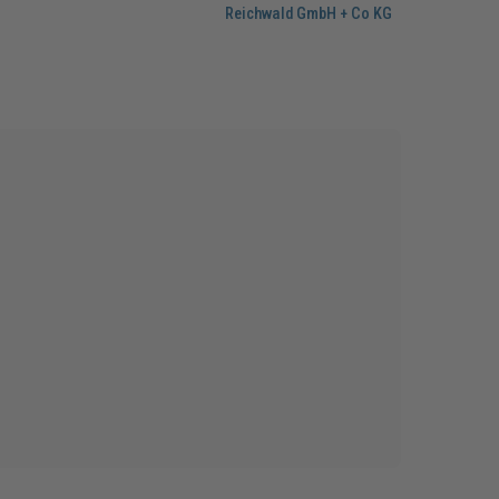
Reichwald GmbH + Co KG