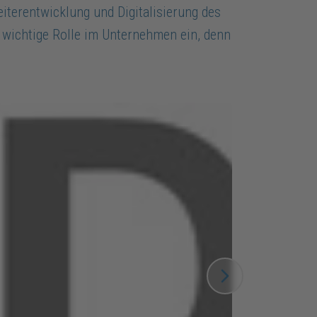
iterentwicklung und Digitalisierung des
ichtige Rolle im Unternehmen ein, denn