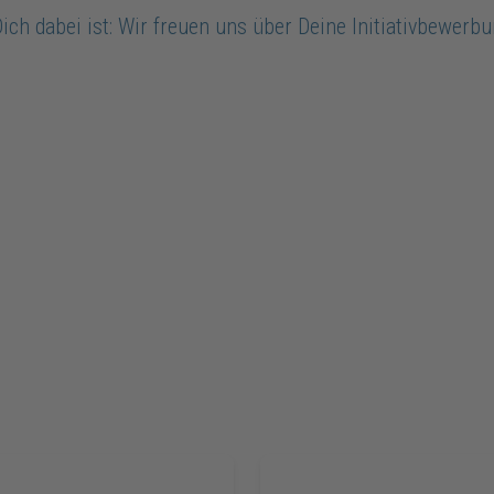
ich dabei ist: Wir freuen uns über Deine Initiativbewerb