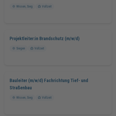
Wissen, Sieg
Vollzeit
Projektleiter:in Brandschutz (m/w/d)
Siegen
Vollzeit
Bauleiter (m/w/d) Fachrichtung Tief- und
Straßenbau
Wissen, Sieg
Vollzeit