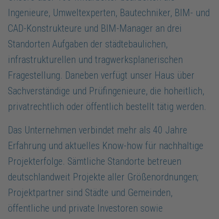
Ingenieure, Umweltexperten, Bautechniker, BIM- und
CAD-Konstrukteure und BIM-Manager an drei
Standorten Aufgaben der städtebaulichen,
infrastrukturellen und tragwerksplanerischen
Fragestellung. Daneben verfügt unser Haus über
Sachverständige und Prüfingenieure, die hoheitlich,
privatrechtlich oder öffentlich bestellt tätig werden.
Das Unternehmen verbindet mehr als 40 Jahre
Erfahrung und aktuelles Know-how für nachhaltige
Projekterfolge. Sämtliche Standorte betreuen
deutschlandweit Projekte aller Größenordnungen;
Projektpartner sind Städte und Gemeinden,
öffentliche und private Investoren sowie