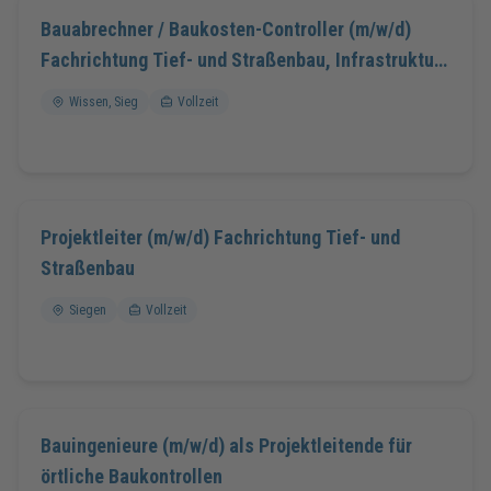
Bauabrechner / Baukosten-Controller (m/w/d)
Fachrichtung Tief- und Straßenbau, Infrastruktur
sowie Ver- und Entsorgungsmedien
Wissen, Sieg
Vollzeit
Projektleiter (m/w/d) Fachrichtung Tief- und
Straßenbau
Siegen
Vollzeit
Bauingenieure (m/w/d) als Projektleitende für
örtliche Baukontrollen