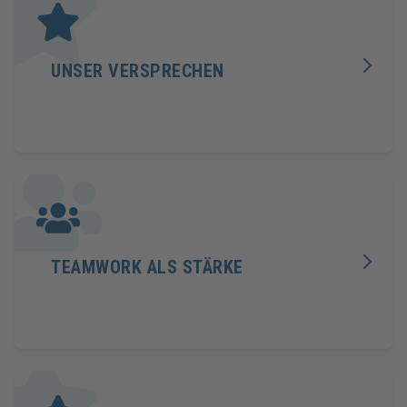
UNSER VERSPRECHEN
TEAMWORK ALS STÄRKE