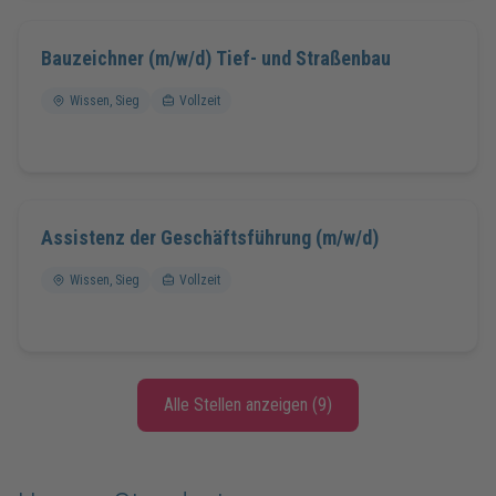
Bauzeichner (m/w/d) Tief- und Straßenbau
Wissen, Sieg
Vollzeit
Assistenz der Geschäftsführung (m/w/d)
Wissen, Sieg
Vollzeit
Alle Stellen anzeigen (9)