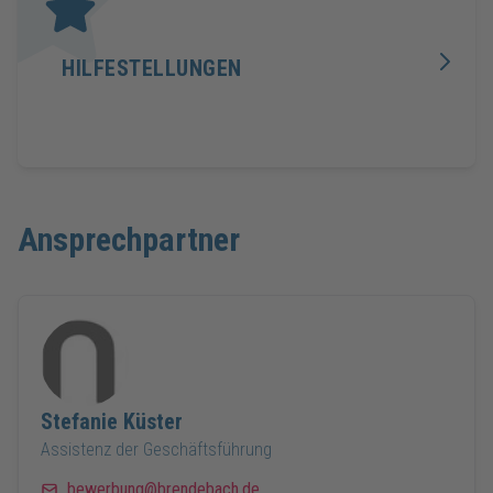
HILFESTELLUNGEN
Ansprechpartner
Stefanie
Küster
Assistenz der Geschäftsführung
bewerbung@brendebach.de