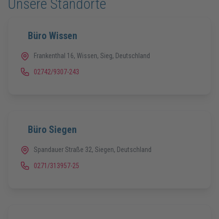
Unsere Standorte
Büro Wissen
Frankenthal 16, Wissen, Sieg, Deutschland
02742/9307-243
Büro Siegen
Spandauer Straße 32, Siegen, Deutschland
0271/313957-25