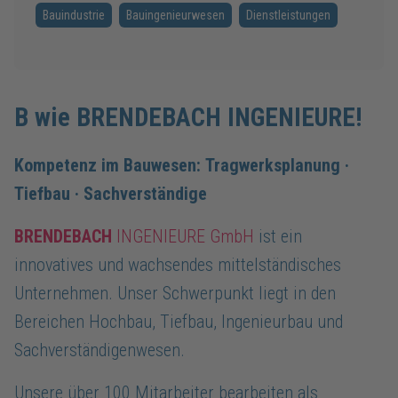
Bauindustrie
Bauingenieurwesen
Dienstleistungen
B wie BRENDEBACH INGENIEURE!
Kompetenz im Bauwesen: Tragwerksplanung ·
Tiefbau · Sachverständige
BRENDEBACH
INGENIEURE GmbH
ist ein
innovatives und wachsendes mittelständisches
Unternehmen. Unser Schwerpunkt liegt in den
Bereichen Hochbau, Tiefbau, Ingenieurbau und
Sachverständigenwesen.
Unsere über 100 Mitarbeiter bearbeiten als