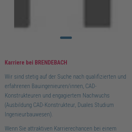
Karriere bei BRENDEBACH
Wir sind stetig auf der Suche nach qualifizierten und
erfahrenen Bauingenieuren/innen, CAD-
Konstrukteuren und engagiertem Nachwuchs
(Ausbildung CAD-Konstrukteur, Duales Studium
Ingenieurbauwesen).
Wenn Sie attraktiven Karrierechancen bei einem