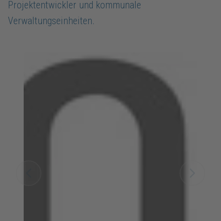
Projektentwickler und kommunale
Verwaltungseinheiten.