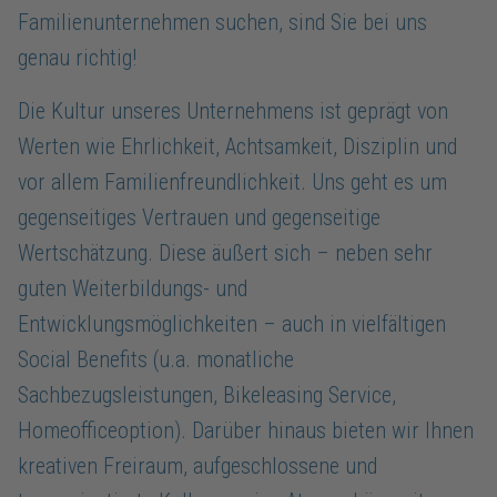
Familienunternehmen suchen, sind Sie bei uns
genau richtig!
Die Kultur unseres Unternehmens ist geprägt von
Werten wie Ehrlichkeit, Achtsamkeit, Disziplin und
vor allem Familienfreundlichkeit. Uns geht es um
gegenseitiges Vertrauen und gegenseitige
Wertschätzung. Diese äußert sich – neben sehr
guten Weiterbildungs- und
Entwicklungsmöglichkeiten – auch in vielfältigen
Social Benefits (u.a. monatliche
Sachbezugsleistungen, Bikeleasing Service,
Homeofficeoption). Darüber hinaus bieten wir Ihnen
kreativen Freiraum, aufgeschlossene und