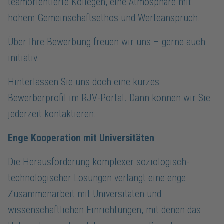
teamorientierte Kollegen, eine Atmosphäre mit
hohem Gemeinschaftsethos und Werteanspruch.
Über Ihre Bewerbung freuen wir uns – gerne auch
initiativ.
Hinterlassen Sie uns doch eine kurzes
Bewerberprofil im RJV-Portal. Dann können wir Sie
jederzeit kontaktieren.
Enge Kooperation mit Universitäten
Die Herausforderung komplexer soziologisch-
technologischer Lösungen verlangt eine enge
Zusammenarbeit mit Universitäten und
wissenschaftlichen Einrichtungen, mit denen das