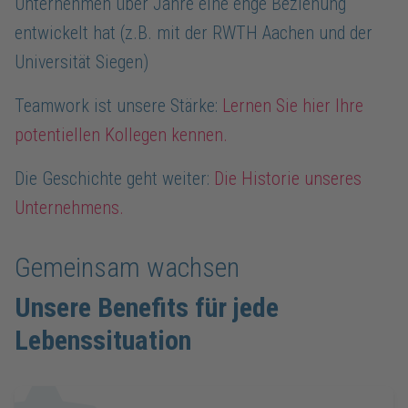
Unternehmen über Jahre eine enge Beziehung
entwickelt hat (z.B. mit der RWTH Aachen und der
Universität Siegen)
Teamwork ist unsere Stärke:
Lernen Sie hier Ihre
potentiellen Kollegen kennen.
Die Geschichte geht weiter:
Die Historie unseres
Unternehmens.
Gemeinsam wachsen
Unsere Benefits für jede
Lebenssituation