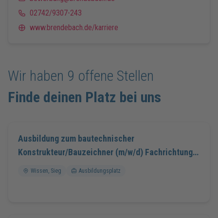
02742/9307-243
www.brendebach.de/karriere
Wir haben
9
offene Stellen
Finde deinen Platz bei uns
Ausbildung zum bautechnischer
Konstrukteur/Bauzeichner (m/w/d) Fachrichtung
Hoch- oder Tiefbau für 2027
Wissen, Sieg
Ausbildungsplatz