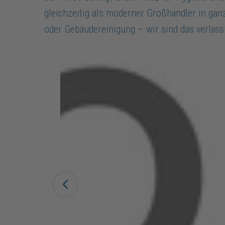
gleichzeitig als moderner Großhändler in ga
oder Gebäudereinigung – wir sind das verläss