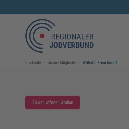
Startseite
>
Unsere Mitglieder
>
Wilhelm Klein GmbH
Zu den offenen Stellen