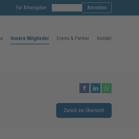
Für Arbeitgeber
Job-Alarm
Anmelden
bs
Unsere Mitglieder
Events & Partner
Kontakt
Zurück zur Übersicht