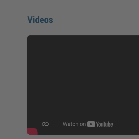
Videos