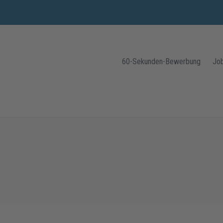
60-Sekunden-Bewerbung
Jo