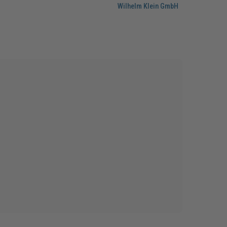
Wilhelm Klein GmbH