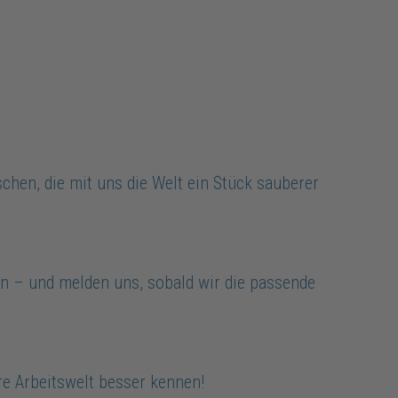
chen, die mit uns die Welt ein Stück sauberer
n – und melden uns, sobald wir die passende
e Arbeitswelt besser kennen!