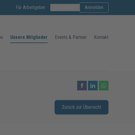
Für Arbeitgeber
Job-Alarm
Anmelden
bs
Unsere Mitglieder
Events & Partner
Kontakt
Zurück zur Übersicht