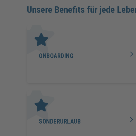
Unsere Benefits für jede Lebe
ONBOARDING
SONDERURLAUB