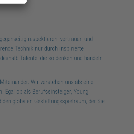
t gegenseitig respektieren, vertrauen und
rende Technik nur durch inspirierte
eshalb Talente, die so denken und handeln
Miteinander. Wir verstehen uns als eine
. Egal ob als Berufseinsteiger, Young
d den globalen Gestaltungsspielraum, der Sie