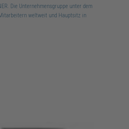
AGNER. Die Unternehmensgruppe unter dem
Mitarbeitern weltweit und Hauptsitz in