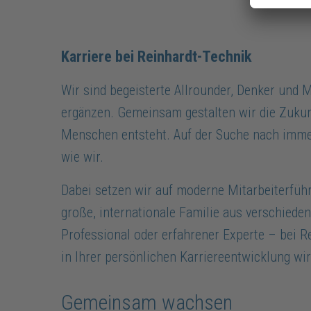
Karriere bei Reinhardt-Technik
Wir sind begeisterte Allrounder, Denker und Ma
ergänzen. Gemeinsam gestalten wir die Zukunf
Menschen entsteht. Auf der Suche nach imme
wie wir.
Dabei setzen wir auf moderne Mitarbeiterführu
große, internationale Familie aus verschieden
Professional oder erfahrener Experte – bei Re
in Ihrer persönlichen Karriereentwicklung wir
Gemeinsam wachsen