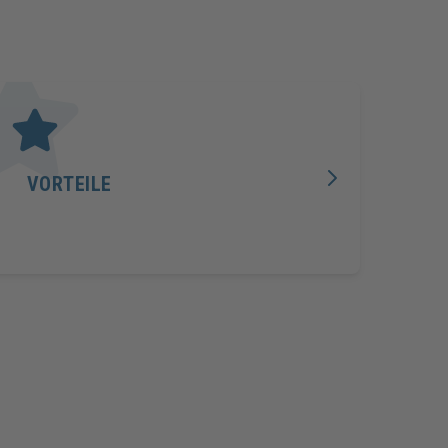
VORTEILE