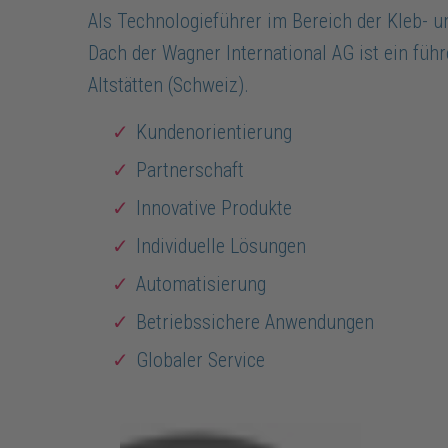
Als Technologieführer im Bereich der Kleb- 
Dach der Wagner International AG ist ein füh
Altstätten (Schweiz).
Kundenorientierung
Partnerschaft
Innovative Produkte
Individuelle Lösungen
Automatisierung
Betriebssichere Anwendungen
Globaler Service