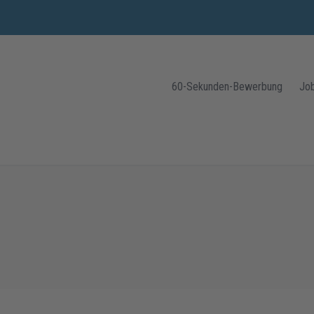
60-Sekunden-Bewerbung
Jo