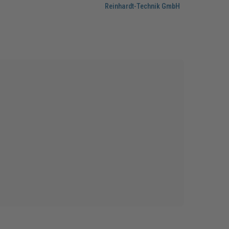
Reinhardt-Technik GmbH