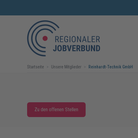
Startseite
>
Unsere Mitglieder
>
Reinhardt-Technik GmbH
Zu den offenen Stellen