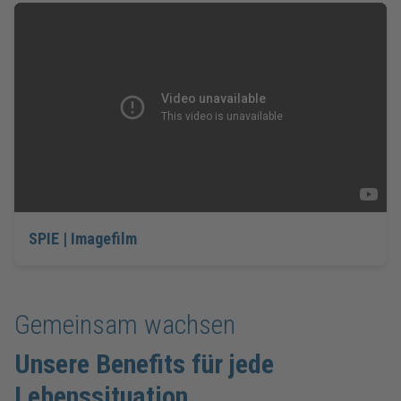
SPIE | Imagefilm
Gemeinsam wachsen
Unsere Benefits für jede
Lebenssituation