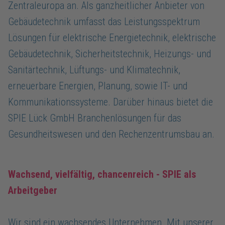
Zentraleuropa an. Als ganzheitlicher Anbieter von
Gebäudetechnik umfasst das Leistungsspektrum
Lösungen für elektrische Energietechnik, elektrische
Gebäudetechnik, Sicherheitstechnik, Heizungs- und
Sanitärtechnik, Lüftungs- und Klimatechnik,
erneuerbare Energien, Planung, sowie IT- und
Kommunikationssysteme. Darüber hinaus bietet die
SPIE Lück GmbH Branchenlösungen für das
Gesundheitswesen und den Rechenzentrumsbau an.
Wachsend, vielfältig, chancenreich - SPIE als
Arbeitgeber
Wir sind ein wachsendes Unternehmen. Mit unserer