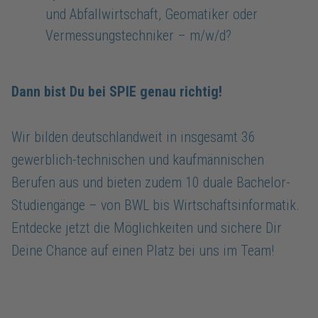
und Abfallwirtschaft, Geomatiker oder
Vermessungstechniker – m/w/d?
Dann bist Du bei SPIE genau richtig!
Wir bilden deutschlandweit in insgesamt 36
gewerblich-technischen und kaufmännischen
Berufen aus und bieten zudem 10 duale Bachelor-
Studiengänge – von BWL bis Wirtschaftsinformatik.
Entdecke jetzt die Möglichkeiten und sichere Dir
Deine Chance auf einen Platz bei uns im Team!