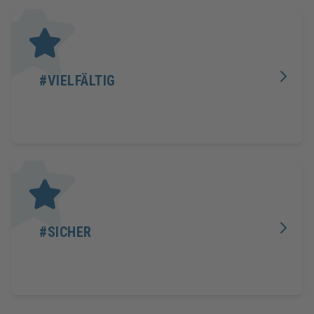
#VIELFÄLTIG
#SICHER