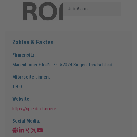
Job-Alarm
Zahlen & Fakten
Firmensitz:
Marienborner Straße
75
,
57074
Siegen
,
Deutschland
Mitarbeiter:innen:
1700
Website:
https://spie.de/karriere
Social Media: