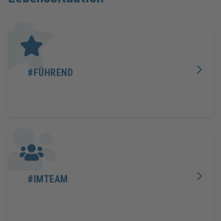
#FÜHREND
#IMTEAM