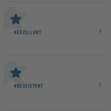
#EXZELLENT
#BEGEISTERT