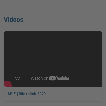
Videos
SPIE | Rückblick 2020