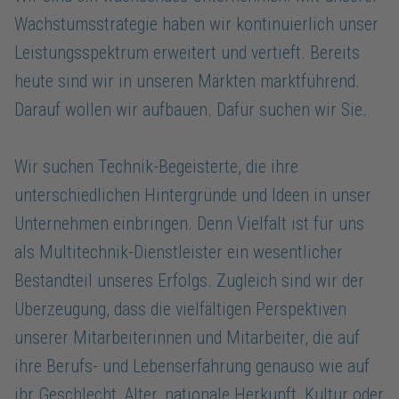
Wachstumsstrategie haben wir kontinuierlich unser
Leistungsspektrum erweitert und vertieft. Bereits
heute sind wir in unseren Märkten marktführend.
Darauf wollen wir aufbauen. Dafür suchen wir Sie.
Wir suchen Technik-Begeisterte, die ihre
unterschiedlichen Hintergründe und Ideen in unser
Unternehmen einbringen. Denn Vielfalt ist für uns
als Multitechnik-Dienstleister ein wesentlicher
Bestandteil unseres Erfolgs. Zugleich sind wir der
Überzeugung, dass die vielfältigen Perspektiven
unserer Mitarbeiterinnen und Mitarbeiter, die auf
ihre Berufs- und Lebenserfahrung genauso wie auf
ihr Geschlecht, Alter, nationale Herkunft, Kultur oder