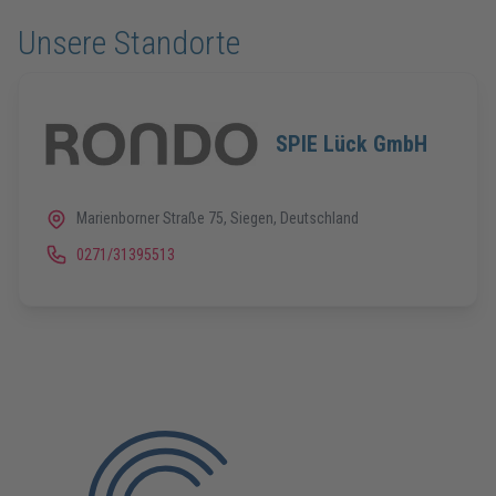
Unsere Standorte
SPIE Lück GmbH
Marienborner Straße 75, Siegen, Deutschland
0271/31395513