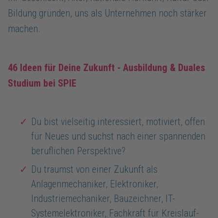
Bildung gründen, uns als Unternehmen noch stärker
machen.
46 Ideen für Deine Zukunft - Ausbildung & Duales
Studium bei SPIE
Du bist vielseitig interessiert, motiviert, offen
für Neues und suchst nach einer spannenden
beruflichen Perspektive?
Du träumst von einer Zukunft als
Anlagenmechaniker, Elektroniker,
Industriemechaniker, Bauzeichner, IT-
Systemelektroniker, Fachkraft für Kreislauf-