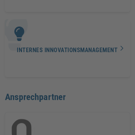
INTERNES INNOVATIONSMANAGEMENT
Ansprechpartner