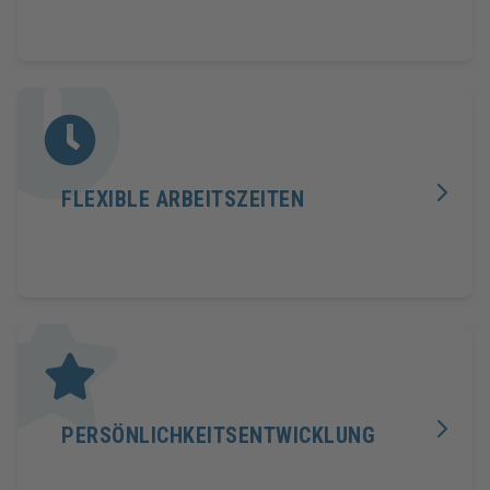
FLEXIBLE ARBEITSZEITEN
PERSÖNLICHKEITSENTWICKLUNG