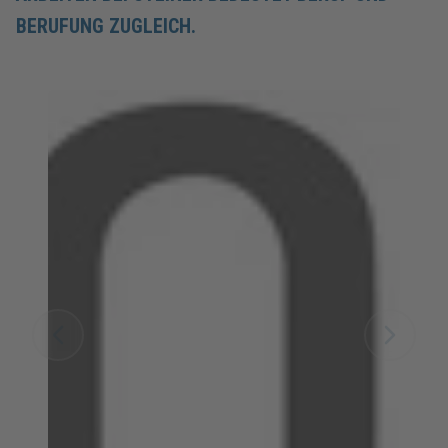
BERUFUNG ZUGLEICH.