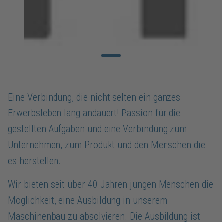
Eine Verbindung, die nicht selten ein ganzes
Erwerbsleben lang andauert! Passion für die
gestellten Aufgaben und eine Verbindung zum
Unternehmen, zum Produkt und den Menschen die
es herstellen.
Wir bieten seit über 40 Jahren jungen Menschen die
Möglichkeit, eine Ausbildung in unserem
Maschinenbau zu absolvieren. Die Ausbildung ist