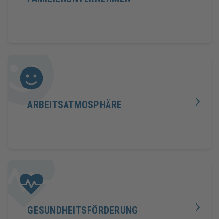
ARBEITSATMOSPHÄRE
GESUNDHEITSFÖRDERUNG