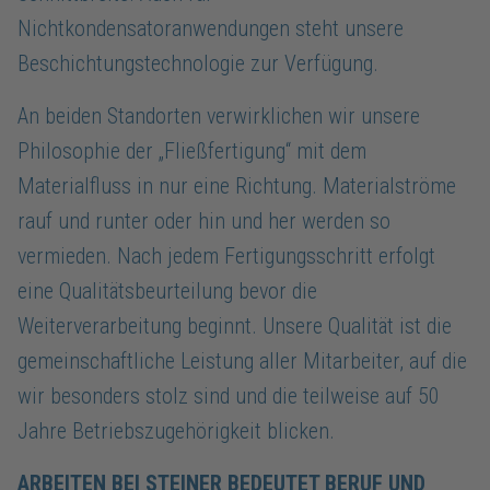
Nichtkondensatoranwendungen steht unsere
Beschichtungstechnologie zur Verfügung.
An beiden Standorten verwirklichen wir unsere
Philosophie der „Fließfertigung“ mit dem
Materialfluss in nur eine Richtung. Materialströme
rauf und runter oder hin und her werden so
vermieden. Nach jedem Fertigungsschritt erfolgt
eine Qualitätsbeurteilung bevor die
Weiterverarbeitung beginnt. Unsere Qualität ist die
gemeinschaftliche Leistung aller Mitarbeiter, auf die
wir besonders stolz sind und die teilweise auf 50
Jahre Betriebszugehörigkeit blicken.
ARBEITEN BEI STEINER BEDEUTET BERUF UND