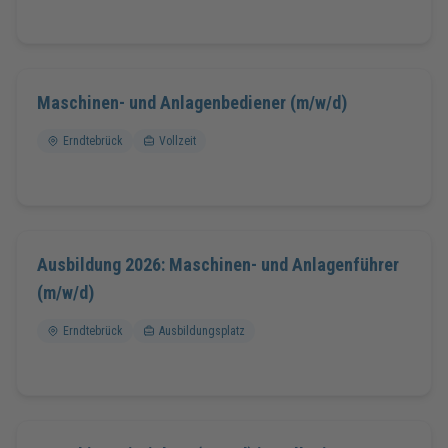
Maschinen- und Anlagenbediener (m/w/d)
Erndtebrück
Vollzeit
Ausbildung 2026: Maschinen- und Anlagenführer
(m/w/d)
Erndtebrück
Ausbildungsplatz