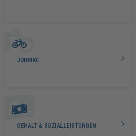
JOBBIKE
GEHALT & SOZIALLEISTUNGEN