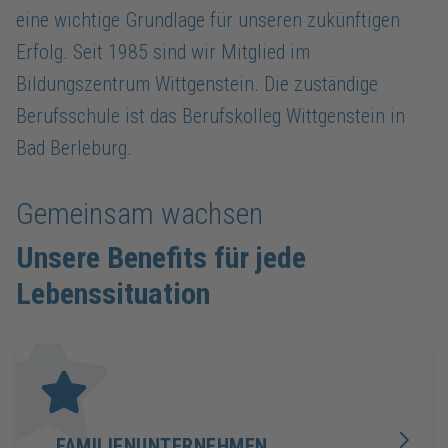
eine wichtige Grundlage für unseren zukünftigen
Erfolg. Seit 1985 sind wir Mitglied im
Bildungszentrum Wittgenstein. Die zuständige
Berufsschule ist das Berufskolleg Wittgenstein in
Bad Berleburg.
Gemeinsam wachsen
Unsere Benefits für jede
Lebenssituation
FAMILIENUNTERNEHMEN