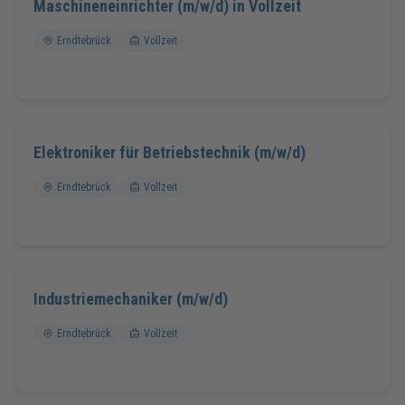
Maschineneinrichter (m/w/d) in Vollzeit
Erndtebrück
Vollzeit
Elektroniker für Betriebstechnik (m/w/d)
Erndtebrück
Vollzeit
Industriemechaniker (m/w/d)
Erndtebrück
Vollzeit