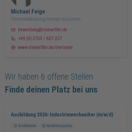
Michael
Feige
Personalabteilung/Human resources
bewerbung@steinerfilm.de
+49 (0) 2753 / 607-227
www.steinerfilm.de/startseite
Wir haben
6
offene Stellen
Finde deinen Platz bei uns
Ausbildung 2026: Industriemechaniker (m/w/d)
Erndtebrück
Ausbildungsplatz