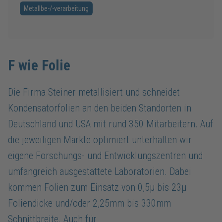
Metallbe-/-verarbeitung
F wie Folie
Die Firma Steiner metallisiert und schneidet
Kondensatorfolien an den beiden Standorten in
Deutschland und USA mit rund 350 Mitarbeitern. Auf
die jeweiligen Märkte optimiert unterhalten wir
eigene Forschungs- und Entwicklungszentren und
umfangreich ausgestattete Laboratorien. Dabei
kommen Folien zum Einsatz von 0,5µ bis 23µ
Foliendicke und/oder 2,25mm bis 330mm
Schnittbreite. Auch für