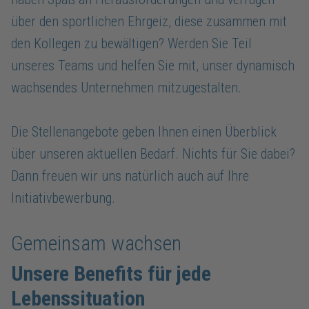
über den sportlichen Ehrgeiz, diese zusammen mit
den Kollegen zu bewältigen? Werden Sie Teil
unseres Teams und helfen Sie mit, unser dynamisch
wachsendes Unternehmen mitzugestalten.
Die Stellenangebote geben Ihnen einen Überblick
über unseren aktuellen Bedarf. Nichts für Sie dabei?
Dann freuen wir uns natürlich auch auf Ihre
Initiativbewerbung.
Gemeinsam wachsen
Unsere Benefits für jede
Lebenssituation