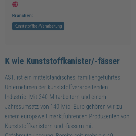
Branchen:
Kunststoffbe-/Verarbeitung
K wie Kunststoffkanister/-fässer
AST. ist ein mittelständisches, familiengeführtes
Unternehmen der kunststoffverarbeitenden
Industrie. Mit 340 Mitarbeitern und einem
Jahresumsatz von 140 Mio. Euro gehören wir zu
einem europaweit marktführenden Produzenten von
Kunststoffkanistern und -fässern mit
Gefahrgutzulassung. Bereits seit mehr als 40