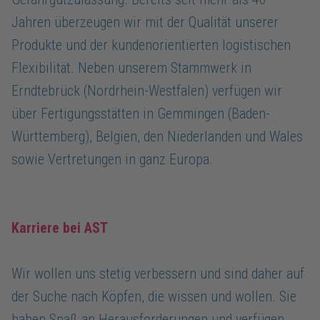
Jahren überzeugen wir mit der Qualität unserer
Produkte und der kundenorientierten logistischen
Flexibilität. Neben unserem Stammwerk in
Erndtebrück (Nordrhein-Westfalen) verfügen wir
über Fertigungsstätten in Gemmingen (Baden-
Württemberg), Belgien, den Niederlanden und Wales
sowie Vertretungen in ganz Europa.
Karriere bei AST
Wir wollen uns stetig verbessern und sind daher auf
der Suche nach Köpfen, die wissen und wollen. Sie
haben Spaß an Herausforderungen und verfügen