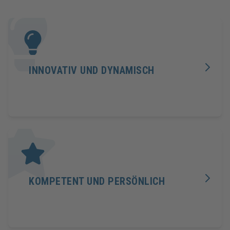
INNOVATIV UND DYNAMISCH
KOMPETENT UND PERSÖNLICH