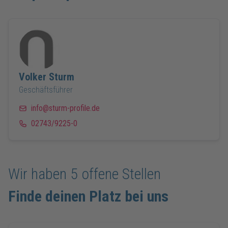
Volker
Sturm
Geschäftsführer
info@sturm-profile.de
02743/9225-0
Wir haben
5
offene Stellen
Finde deinen Platz bei uns