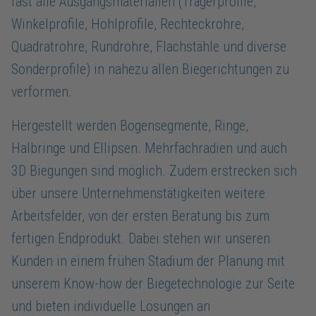
fast alle Ausgangsmaterialien (Trägerprofile,
Winkelprofile, Hohlprofile, Rechteckrohre,
Quadratrohre, Rundrohre, Flachstähle und diverse
Sonderprofile) in nahezu allen Biegerichtungen zu
verformen.
Hergestellt werden Bogensegmente, Ringe,
Halbringe und Ellipsen. Mehrfachradien und auch
3D Biegungen sind möglich. Zudem erstrecken sich
über unsere Unternehmenstätigkeiten weitere
Arbeitsfelder, von der ersten Beratung bis zum
fertigen Endprodukt. Dabei stehen wir unseren
Kunden in einem frühen Stadium der Planung mit
unserem Know-how der Biegetechnologie zur Seite
und bieten individuelle Lösungen an