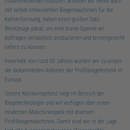
zusammenleihen mussten, arbeiten wir heute auch
mit selbst entwickelten Biegemaschinen für die
Kaltverformung, haben einen großen Satz
Werkzeuge parat, um eine breite Spanne an
Aufträgen verlässlich produzieren und termingerecht
liefern zu können.
Innerhalb von rund 50 Jahren wurden wir zu einem
der bekanntesten Anbieter der Profilbiegetechnik in
Europa.
Unsere Kernkompetenz liegt im Bereich der
Biegetechnologie und wir verfügen über einen
modernen Maschinenpark mit diversen
Profilbiegemaschinen. Damit sind wir in der Lage