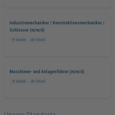
Industriemechaniker / Konstruktionsmechaniker /
Schlosser (m/w/d)
Daaden
Vollzeit
Maschinen- und Anlagenführer (m/w/d)
Daaden
Vollzeit
Unsere Standorte