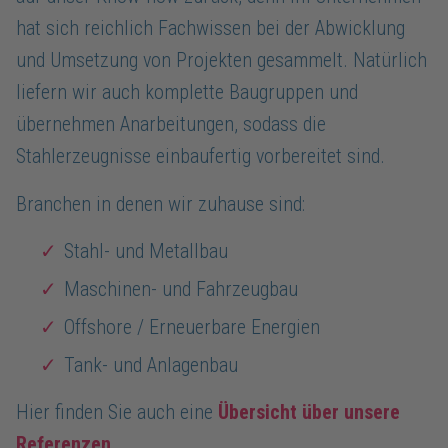
hat sich reichlich Fachwissen bei der Abwicklung
und Umsetzung von Projekten gesammelt. Natürlich
liefern wir auch komplette Baugruppen und
übernehmen Anarbeitungen, sodass die
Stahlerzeugnisse einbaufertig vorbereitet sind.
Branchen in denen wir zuhause sind:
Stahl- und Metallbau
Maschinen- und Fahrzeugbau
Offshore / Erneuerbare Energien
Tank- und Anlagenbau
Hier finden Sie auch eine
Übersicht über unsere
Referenzen
.