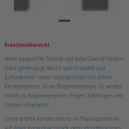
Branchenübersicht
Wenn ausgereifte Technik und hohe Qualität Hand in
Hand gehen sorgt das für gute Produkte und
Zufriedenheit. Unser Hauptgeschäft und unsere
Kernkompetenz ist die Biegetechnologie. Es werden
Profile zu Bogensegmenten, Ringen, Halbringen und
Ellipsen verarbeitet.
Gerne greifen Kunden bereits im Planungsstadium
auf unser Know-how zurück, denn im Unternehmen