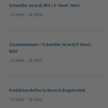
Schweißer (m/w/d) WIG / E- Hand / MAG
Daaden
Vollzeit
Zusammenbauer / Schweißer (m/w/d) E-Hand /
MAG
Daaden
Vollzeit
Produktionshelfer/in Bereich Biegetechnik
Daaden
Vollzeit