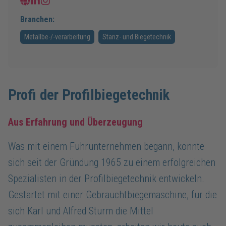
Branchen:
Metallbe-/-verarbeitung
Stanz- und Biegetechnik
Profi der Profilbiegetechnik
Aus Erfahrung und Überzeugung
Was mit einem Fuhrunternehmen begann, konnte
sich seit der Gründung 1965 zu einem erfolgreichen
Spezialisten in der Profilbiegetechnik entwickeln.
Gestartet mit einer Gebrauchtbiegemaschine, für die
sich Karl und Alfred Sturm die Mittel