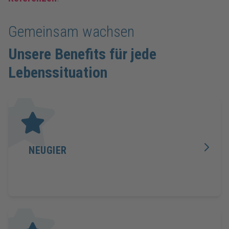
Gemeinsam wachsen
Unsere Benefits für jede
Lebenssituation
NEUGIER