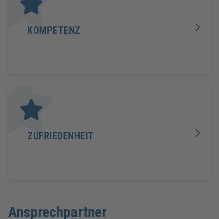
KOMPETENZ
ZUFRIEDENHEIT
Ansprechpartner