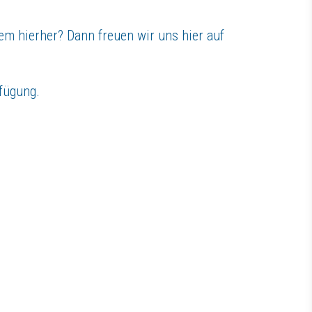
dem hierher? Dann freuen wir uns hier auf
rfügung.