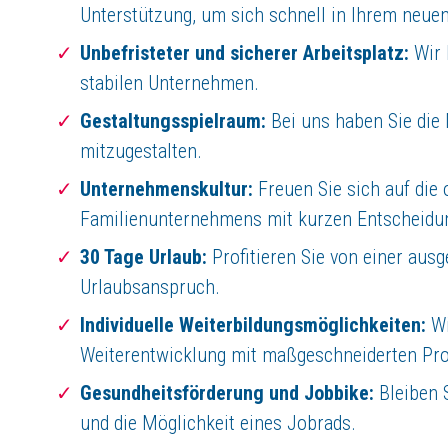
Unterstützung, um sich schnell in Ihrem neue
Unbefristeter und sicherer Arbeitsplatz:
Wir 
stabilen Unternehmen.
Gestaltungsspielraum:
Bei uns haben Sie die 
mitzugestalten.
Unternehmenskultur:
Freuen Sie sich auf die 
Familienunternehmens mit kurzen Entscheid
30 Tage Urlaub:
Profitieren Sie von einer au
Urlaubsanspruch.
Individuelle Weiterbildungsmöglichkeiten:
Wi
Weiterentwicklung mit maßgeschneiderten P
Gesundheitsförderung und Jobbike:
Bleiben 
und die Möglichkeit eines Jobrads.