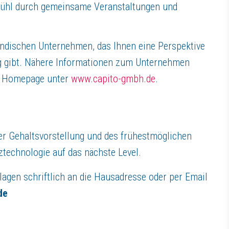
efühl durch gemeinsame Veranstaltungen und
tändischen Unternehmen, das Ihnen eine Perspektive
ng gibt. Nähere Informationen zum Unternehmen
er Homepage unter
www.capito-gmbh.de
.
er Gehaltsvorstellung und des frühestmöglichen
technologie auf das nächste Level.
lagen schriftlich an die Hausadresse oder per Email
de