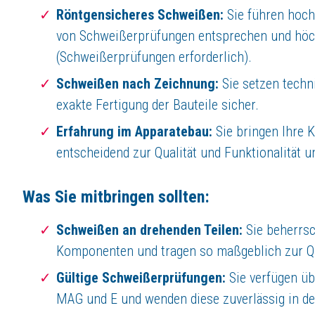
Jetzt bewerben
Röntgensicheres Schweißen:
Sie führen hoch
von Schweißerprüfungen entsprechen und höch
(Schweißerprüfungen erforderlich).
Schweißen nach Zeichnung:
Sie setzen techn
exakte Fertigung der Bauteile sicher.
Erfahrung im Apparatebau:
Sie bringen Ihre 
entscheidend zur Qualität und Funktionalität u
Was Sie mitbringen sollten:
Schweißen an drehenden Teilen:
Sie beherrsc
Komponenten und tragen so maßgeblich zur Qua
Gültige Schweißerprüfungen:
Sie verfügen ü
MAG und E und wenden diese zuverlässig in de