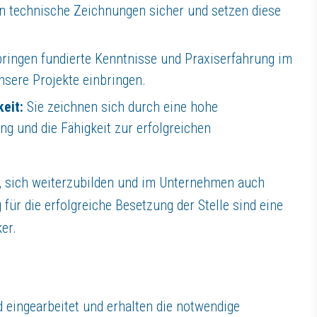
n technische Zeichnungen sicher und setzen diese
bringen fundierte Kenntnisse und Praxiserfahrung im
nsere Projekte einbringen.
eit:
Sie zeichnen sich durch eine hohe
ng und die Fähigkeit zur erfolgreichen
eit, sich weiterzubilden und im Unternehmen auch
für die erfolgreiche Besetzung der Stelle sind eine
er.
eingearbeitet und erhalten die notwendige