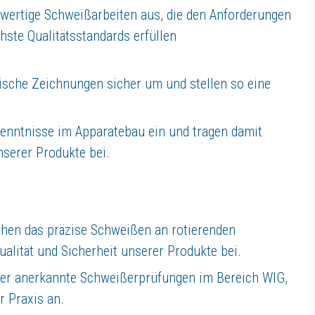
wertige Schweißarbeiten aus, die den Anforderungen
ste Qualitätsstandards erfüllen
ische Zeichnungen sicher um und stellen so eine
Kenntnisse im Apparatebau ein und tragen damit
nserer Produkte bei.
hen das präzise Schweißen an rotierenden
lität und Sicherheit unserer Produkte bei.
ber anerkannte Schweißerprüfungen im Bereich WIG,
r Praxis an.