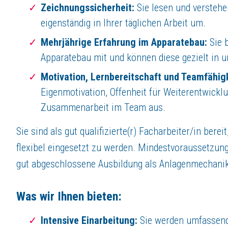
Zeichnungssicherheit:
Sie lesen und verstehe
eigenständig in Ihrer täglichen Arbeit um.
Mehrjährige Erfahrung im Apparatebau:
Sie 
Apparatebau mit und können diese gezielt in u
Motivation, Lernbereitschaft und Teamfähigk
Eigenmotivation, Offenheit für Weiterentwicklu
Zusammenarbeit im Team aus.
Sie sind als gut qualifizierte(r) Facharbeiter/in ber
flexibel eingesetzt zu werden. Mindestvoraussetzung 
gut abgeschlossene Ausbildung als Anlagenmechanik
Was wir Ihnen bieten:
Intensive Einarbeitung:
Sie werden umfassend 