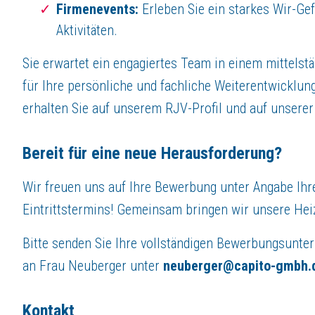
Firmenevents:
Erleben Sie ein starkes Wir-G
Aktivitäten.
Sie erwartet ein engagiertes Team in einem mittels
für Ihre persönliche und fachliche Weiterentwicklu
erhalten Sie auf unserem RJV-Profil und auf unser
Bereit für eine neue Herausforderung?
Wir freuen uns auf Ihre Bewerbung unter Angabe Ihr
Eintrittstermins! Gemeinsam bringen wir unsere Heiz
Bitte senden Sie Ihre vollständigen Bewerbungsunter
an Frau Neuberger unter
neuberger@capito-gmbh.
Kontakt