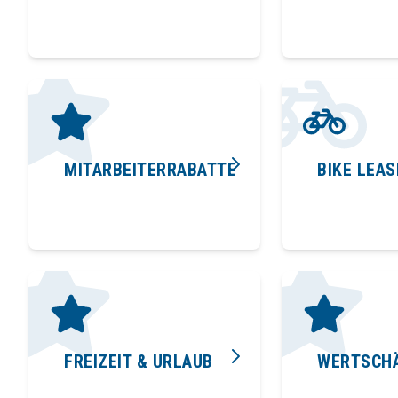
MITARBEITERRABATTE
BIKE LEAS
FREIZEIT & URLAUB
WERTSCH