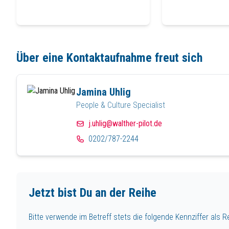
Über eine Kontaktaufnahme freut sich
Jamina Uhlig
People & Culture Specialist
j.uhlig@walther-pilot.de
0202/787-2244
Jetzt bist Du an der Reihe
Bitte verwende im Betreff stets die folgende Kennziffer als R