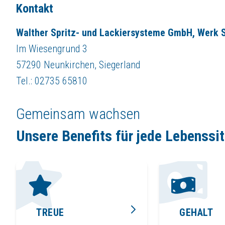
Kontakt
Walther Spritz- und Lackiersysteme GmbH, Werk S
Im Wiesengrund 3
57290 Neunkirchen, Siegerland
Tel.: 02735 65810
Gemeinsam wachsen
Unsere Benefits für jede Lebenssi
TREUE
GEHALT