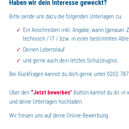
Haben wir dein Interesse geweckt?
Bitte sende uns dazu die folgenden Unterlagen zu:
Ein Anschreiben inkl. Angabe, wann (genauer 
technisch / IT / bzw. in einer bestimmten Ab
Deinen Lebenslauf
und gerne auch dein letztes Schulzeugnis.
Bei Rückfragen kannst du dich gerne unter 0202 78
Über den
”Jetzt bewerben"
Button kannst du dir in 
und deine Unterlagen hochladen.
Wir freuen uns auf deine Online-Bewerbung.