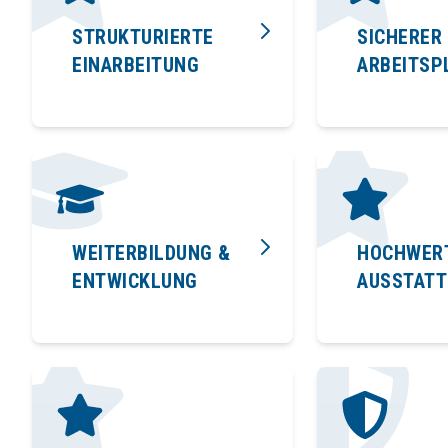
STRUKTURIERTE
SICHERER
EINARBEITUNG
ARBEITSP
WEITERBILDUNG &
HOCHWER
ENTWICKLUNG
AUSSTAT