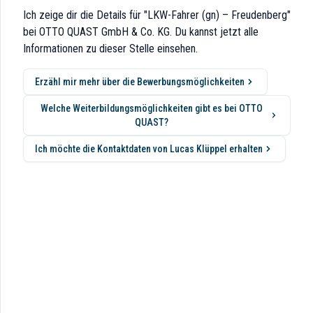
Ich zeige dir die Details für "LKW-Fahrer (gn) – Freudenberg"
bei OTTO QUAST GmbH & Co. KG. Du kannst jetzt alle
Informationen zu dieser Stelle einsehen.
Erzähl mir mehr über die Bewerbungsmöglichkeiten
Welche Weiterbildungsmöglichkeiten gibt es bei OTTO
QUAST?
Ich möchte die Kontaktdaten von Lucas Klüppel erhalten