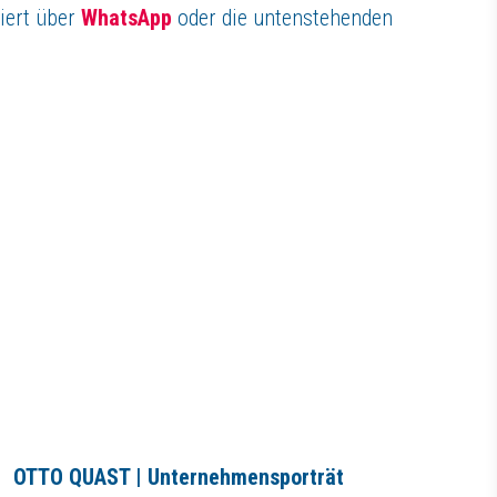
iert über
WhatsApp
oder die untenstehenden
OTTO QUAST | Unternehmensporträt