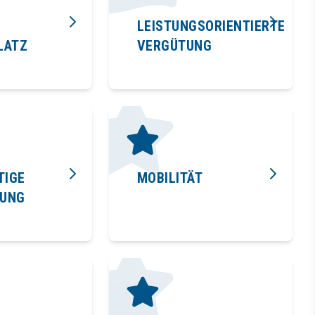
LEISTUNGSORIENTIERTE
LATZ
VERGÜTUNG
TIGE
MOBILITÄT
TUNG