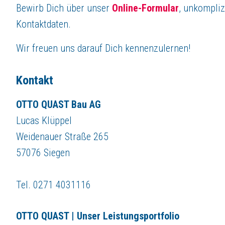
Bewirb Dich über unser
Online-Formular
, unkompliz
Kontaktdaten.
Wir freuen uns darauf Dich kennenzulernen!
Kontakt
OTTO QUAST Bau AG
Lucas Klüppel
Weidenauer Straße 265
57076 Siegen
Tel. 0271 4031116
OTTO QUAST | Unser Leistungsportfolio