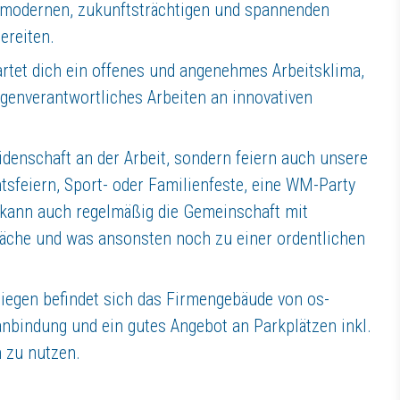
 modernen, zukunftsträchtigen und spannenden
ereiten.
artet dich ein offenes und angenehmes Arbeitsklima,
igenverantwortliches Arbeiten an innovativen
idenschaft an der Arbeit, sondern feiern auch unsere
tsfeiern, Sport- oder Familienfeste, eine WM-Party
, kann auch regelmäßig die Gemeinschaft mit
räche und was ansonsten noch zu einer ordentlichen
iegen befindet sich das Firmengebäude von os-
anbindung und ein gutes Angebot an Parkplätzen inkl.
n zu nutzen.