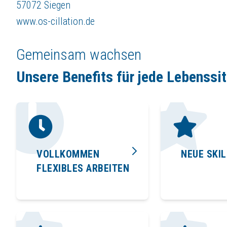
57072 Siegen
www.os-cillation.de
Gemeinsam wachsen
Unsere Benefits für jede Lebenssi
VOLLKOMMEN
NEUE SKI
FLEXIBLES ARBEITEN