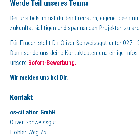
Werde Teil unseres Teams
Bei uns bekommst du den Freiraum, eigene Ideen um
zukunftsträchtigen und spannenden Projekten zu arb
Für Fragen steht Dir Oliver Schweissgut unter 0271
Dann sende uns deine Kontaktdaten und einige Infos
unsere
Sofort-Bewerbung.
Wir melden uns bei Dir.
Kontakt
os-cillation GmbH
Oliver Schweissgut
Hohler Weg 75