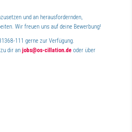
zusetzen und an herausfordernden,
eiten. Wir freuen uns auf deine Bewerbung!
-31368-111 gerne zur Verfügung.
 zu dir an
jobs@os-cillation.de
oder über