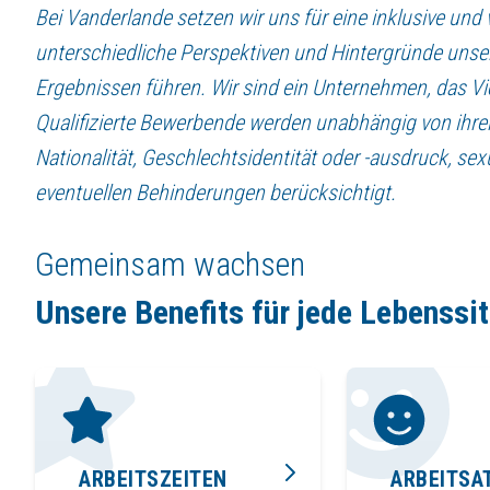
Bei Vanderlande setzen wir uns für eine inklusive und 
unterschiedliche Perspektiven und Hintergründe unse
Ergebnissen führen. Wir sind ein Unternehmen, das Viel
Qualifizierte Bewerbende werden unabhängig von ihrer
Nationalität, Geschlechtsidentität oder -ausdruck, sexu
eventuellen Behinderungen berücksichtigt.
Gemeinsam wachsen
Unsere Benefits für jede Lebenssi
ARBEITSZEITEN
ARBEITS