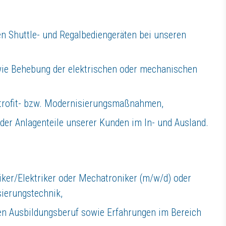
n Shuttle- und Regalbediengeräten bei unseren
wie Behebung der elektrischen oder mechanischen
rofit- bzw. Modernisierungsmaßnahmen,
der Anlagenteile unserer Kunden im In- und Ausland.
ker/Elektriker oder Mechatroniker (m/w/d) oder
sierungstechnik,
ten Ausbildungsberuf sowie Erfahrungen im Bereich