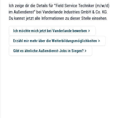
Ich zeige dir die Details für "Field Service Techniker (m/w/d)
im Außendienst" bei Vanderlande Industries GmbH & Co. KG.
Du kannst jetzt alle Informationen zu dieser Stelle einsehen.
erungstechnik,
Ich möchte mich jetzt bei Vanderlande bewerben
Erzähl mir mehr über die Weiterbildungsmöglichkeiten
Gibt es ähnliche Außendienst-Jobs in Siegen?