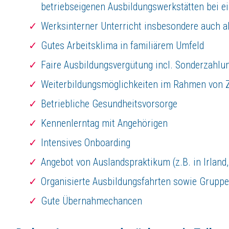
betriebseigenen Ausbildungswerkstätten bei 
Werksinterner Unterricht insbesondere auch a
Gutes Arbeitsklima in familiärem Umfeld
Faire Ausbildungsvergütung incl. Sonderzahlu
Weiterbildungsmöglichkeiten im Rahmen von Z
Betriebliche Gesundheitsvorsorge
Kennenlerntag mit Angehörigen
Intensives Onboarding
Angebot von Auslandspraktikum (z.B. in Irland,
Organisierte Ausbildungsfahrten sowie Grupp
Gute Übernahmechancen