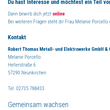
Du hast Interesse und möchtest ein Teil 
Dann bewirb dich jetzt
online
.
Bei weiteren Fragen steht dir Frau Melanie Porcello
Kontakt
Robert Thomas Metall- und Elektrowerke GmbH & 
Melanie Porcello
Hellerstraße 6
57290 Neunkirchen
Tel. 02735 788433
Gemeinsam wachsen