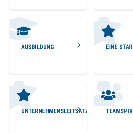
AUSBILDUNG
EINE STAR
UNTERNEHMENSLEITSÄTZE
TEAMSPIR