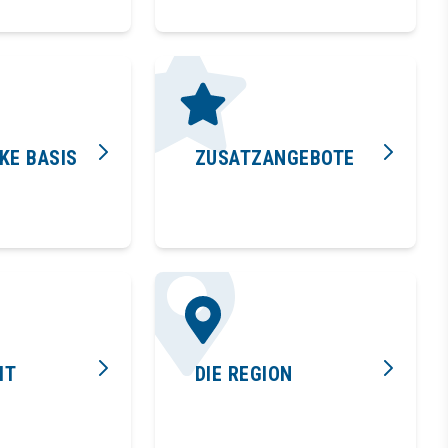
KE BASIS
ZUSATZANGEBOTE
IT
DIE REGION