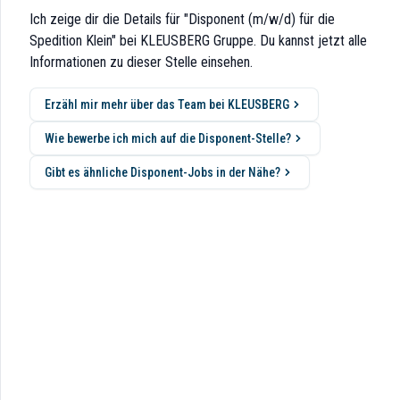
Ich zeige dir die Details für "Disponent (m/w/d) für die
Spedition Klein" bei KLEUSBERG Gruppe. Du kannst jetzt alle
Informationen zu dieser Stelle einsehen.
Erzähl mir mehr über das Team bei KLEUSBERG
Wie bewerbe ich mich auf die Disponent-Stelle?
rden.
Gibt es ähnliche Disponent-Jobs in der Nähe?
 Transportmanagement-Software.