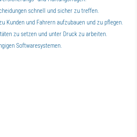
cheidungen schnell und sicher zu treffen.
 zu Kunden und Fahrern aufzubauen und zu pflegen.
itäten zu setzen und unter Druck zu arbeiten.
ängigen Softwaresystemen.