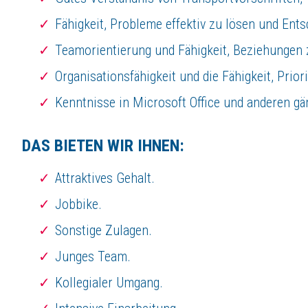
Fähigkeit, Probleme effektiv zu lösen und Ents
Teamorientierung und Fähigkeit, Beziehungen
Organisationsfähigkeit und die Fähigkeit, Prior
Kenntnisse in Microsoft Office und anderen g
DAS BIETEN WIR IHNEN:
Attraktives Gehalt.
Jobbike.
Sonstige Zulagen.
Junges Team.
Kollegialer Umgang.