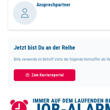
Ansprechpartner
Jetzt bist Du an der Reihe
Bitte verwende im Betreff stets die folgende Kennziffer als R
Zum Karriereportal