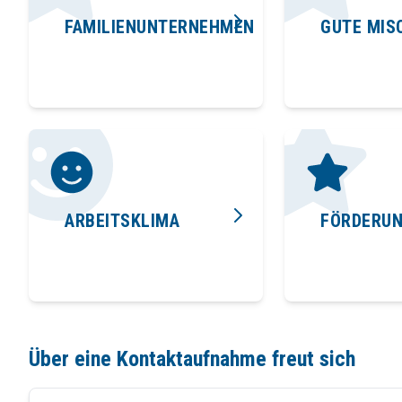
FAMILIENUNTERNEHMEN
GUTE MIS
ARBEITSKLIMA
FÖRDERU
Über eine Kontaktaufnahme freut sich