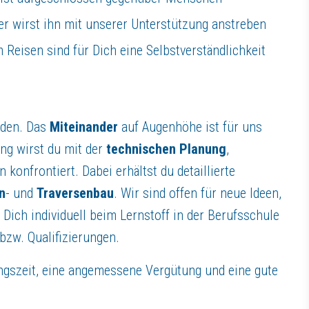
er wirst ihn mit unserer Unterstützung anstreben
m Reisen sind für Dich eine Selbstverständlichkeit
lden. Das
Miteinander
auf Augenhöhe ist für uns
ung wirst du mit der
technischen Planung
,
konfrontiert. Dabei erhältst du detaillierte
n
- und
Traversenbau
. Wir sind offen für neue Ideen,
ich individuell beim Lernstoff in der Berufsschule
bzw. Qualifizierungen.
gszeit, eine angemessene Vergütung und eine gute