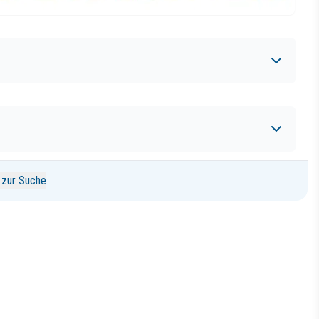
 zur Suche