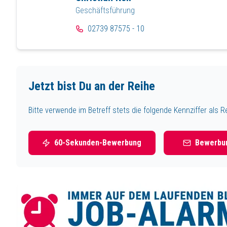
Geschäftsführung
02739 87575 - 10
Jetzt bist Du an der Reihe
Bitte verwende im Betreff stets die folgende Kennziffer als R
60-Sekunden-Bewerbung
Bewerbun