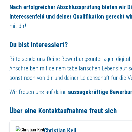
Nach erfolgreicher Abschlussprüfung bieten wir D
Interessenfeld und deiner Qualifikation gerecht wi
mit dir!
Du bist interessiert?
Bitte sende uns Deine Bewerbungsunterlagen digital a
Anschreiben mit deinem tabellarischen Lebenslauf se
sonst noch von dir und deiner Leidenschaft für die V
Wir freuen uns auf deine
aussagekräftige Bewerbu
Über eine Kontaktaufnahme freut sich
Christian Keil