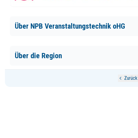
Über NPB Veranstaltungstechnik oHG
Über die Region
Zurück