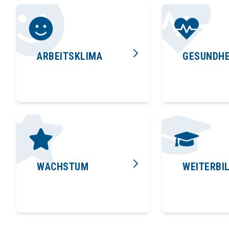
ARBEITSKLIMA
GESUNDHE
WACHSTUM
WEITERBI