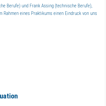
he Berufe) und Frank Assing (technische Berufe),
 im Rahmen eines Praktikums einen Eindruck von uns
tuation