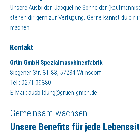
Unsere Ausbilder, Jacqueline Schneider (kaufmännisc
stehen dir gern zur Verfügung. Gerne kannst du dir
machen!
Kontakt
Grün GmbH Spezialmaschinenfabrik
Siegener Str. 81-83, 57234 Wilnsdorf
Tel.: 0271 39880
E-Mail: ausbildung@gruen-gmbh.de
Gemeinsam wachsen
Unsere Benefits für jede Lebenssi