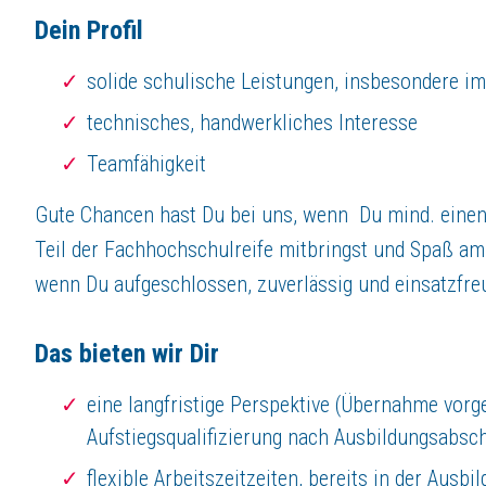
Dein Profil
solide schulische Leistungen, insbesondere i
technisches, handwerkliches Interesse
Teamfähigkeit
Gute Chancen hast Du bei uns, wenn Du mind. einen
Teil der Fachhochschulreife mitbringst und Spaß am
wenn Du aufgeschlossen, zuverlässig und einsatzfreu
Das bieten wir Dir
eine langfristige Perspektive (Übernahme vor
Aufstiegsqualifizierung nach Ausbildungsabsc
flexible Arbeitszeitzeiten, bereits in der Ausbi