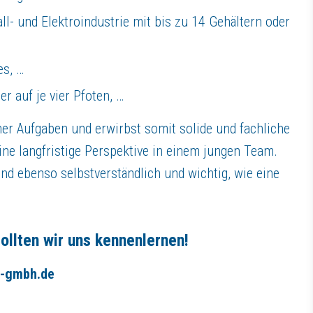
l- und Elektroindustrie mit bis zu 14 Gehältern oder
es, …
r auf je vier Pfoten, …
er Aufgaben und erwirbst somit solide und fachliche
ne langfristige Perspektive in einem jungen Team.
nd ebenso selbstverständlich und wichtig, wie eine
ollten wir uns kennenlernen!
-gmbh.de