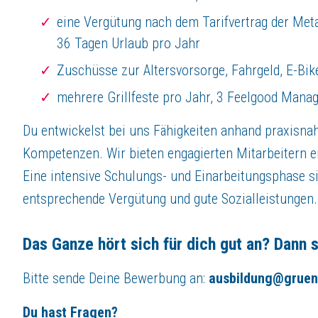
eine Vergütung nach dem Tarifvertrag der Metal
36 Tagen Urlaub pro Jahr
Zuschüsse zur Altersvorsorge, Fahrgeld, E-Bik
mehrere Grillfeste pro Jahr, 3 Feelgood Manage
Du entwickelst bei uns Fähigkeiten anhand praxisnah
Kompetenzen. Wir bieten engagierten Mitarbeitern ei
Eine intensive Schulungs- und Einarbeitungsphase si
entsprechende Vergütung und gute Sozialleistungen.
Das Ganze hört sich für dich gut an? Dann s
Bitte sende Deine Bewerbung an:
ausbildung@gruen
Du hast Fragen?