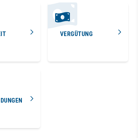
IT
VERGÜTUNG
LDUNGEN