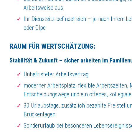
Arbeitsweise aus
Ihr Dienstsitz befindet sich – je nach Ihrem 
oder Olpe
RAUM FÜR WERTSCHÄTZUNG:
Stabilität & Zukunft – sicher arbeiten im Famili
Unbefristeter Arbeitsvertrag
moderner Arbeitsplatz, flexible Arbeitszeiten,
Entscheidungswege und ein offenes, kollegiale
30 Urlaubstage, zusätzlich bezahlte Freistellu
Brückentagen
Sonderurlaub bei besonderen Lebensereigniss