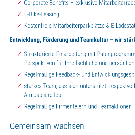
Corporate Benefits – exklusive Mitarbeiterrab
E-Bike-Leasing
Kostenfreie Mitarbeiterparkplätze & E-Ladesta
Entwicklung, Förderung und Teamkultur – wir stär
Strukturierte Einarbeitung mit Patenprogramm
Perspektiven für Ihre fachliche und persönlic
Regelmäßige Feedback- und Entwicklungsgesp
starkes Team, das sich unterstützt, respektvo
Atmosphäre lebt
Regelmäßige Firmenfeiern und Teamaktionen
Gemeinsam wachsen