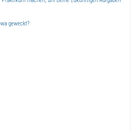
sowa geweckt?