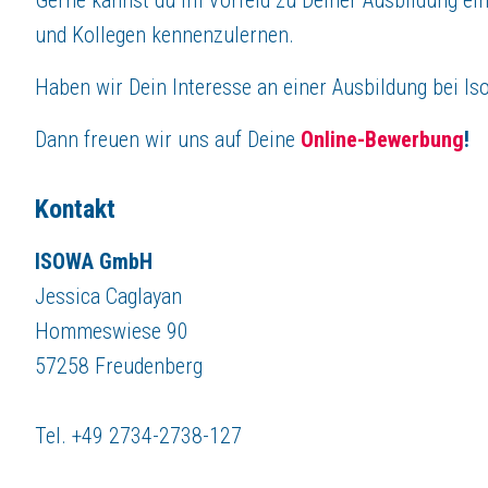
und Kollegen kennenzulernen.
Haben wir Dein Interesse an einer Ausbildung bei I
Dann freuen wir uns auf Deine
Online-Bewerbung
!
Kontakt
ISOWA GmbH
Jessica Caglayan
Hommeswiese 90
57258 Freudenberg
Tel. +49 2734-2738-127