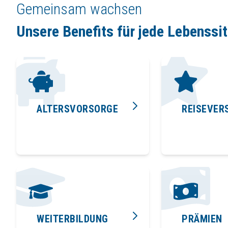
Gemeinsam wachsen
Unsere Benefits für jede Lebenssi
ALTERSVORSORGE
REISEVER
WEITERBILDUNG
PRÄMIEN