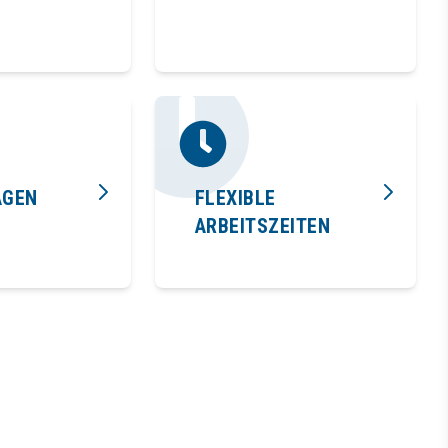
AGEN
FLEXIBLE
ARBEITSZEITEN